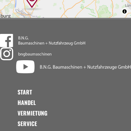
START
HANDEL
VERMIETUNG
SERVICE