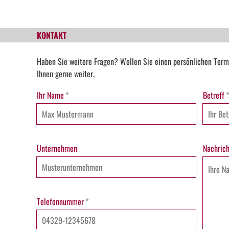
KONTAKT
Haben Sie weitere Fragen? Wollen Sie einen persönlichen Term
Ihnen gerne weiter.
Ihr Name
*
Betreff
Unternehmen
Nachrich
Telefonnummer
*