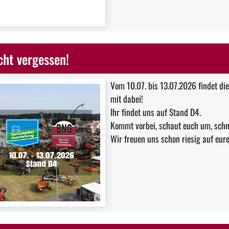
cht vergessen!
Vom 10.07. bis 13.07.2026 findet die
mit dabei!
Ihr findet uns auf Stand D4.
Kommt vorbei, schaut euch um, schn
Wir freuen uns schon riesig auf eur