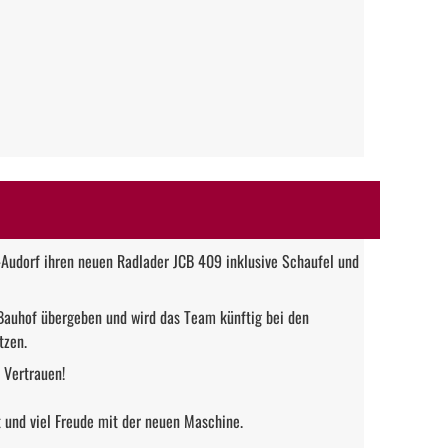
Audorf ihren neuen Radlader JCB 409 inklusive Schaufel und
Bauhof übergeben und wird das Team künftig bei den
tzen.
 Vertrauen!
t und viel Freude mit der neuen Maschine.