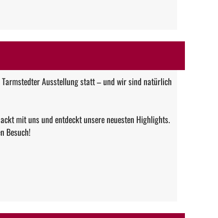
 Tarmstedter Ausstellung statt – und wir sind natürlich
ackt mit uns und entdeckt unsere neuesten Highlights.
en Besuch!