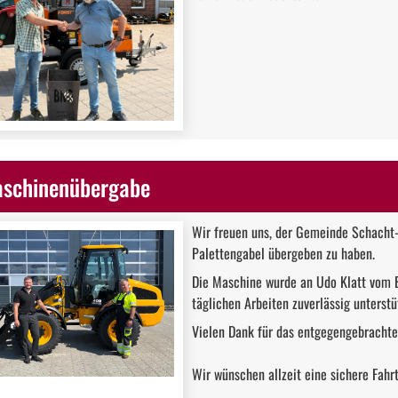
schinenübergabe
Wir freuen uns, der Gemeinde Schacht-
Palettengabel übergeben zu haben.
Die Maschine wurde an Udo Klatt vom 
täglichen Arbeiten zuverlässig unterstü
Vielen Dank für das entgegengebrachte
Wir wünschen allzeit eine sichere Fahr