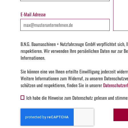
E-Mail Adresse
B.N.G. Baumaschinen + Nutzfahrzeuge GmbH verpflichtet sich, I
respektieren. Wir verwenden Ihre persönlichen Daten nur zur Be
Informationen.
Sie können eine von Ihnen erteilte Einwilligung jederzeit widerr
Weitere Informationen zum Widerruf, zu unseren Datenschutzver
schützen und respektieren, finden Sie in unserer
Datenschutzer
Ich habe die Hinweise zum Datenschutz gelesen und stimme