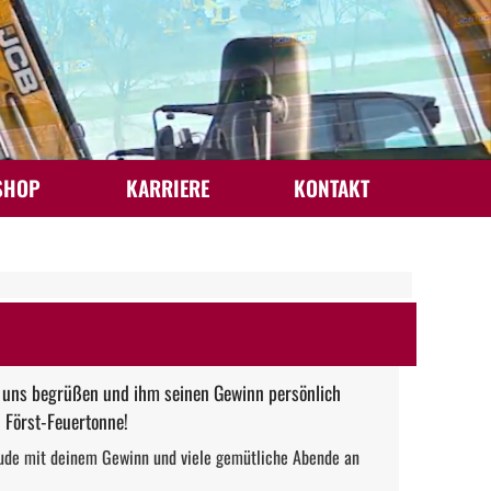
SHOP
KARRIERE
KONTAKT
 uns begrüßen und ihm seinen Gewinn persönlich
× Först-Feuertonne!
reude mit deinem Gewinn und viele gemütliche Abende an