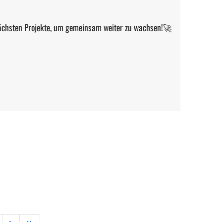
 nächsten Projekte, um gemeinsam weiter zu wachsen!🚀