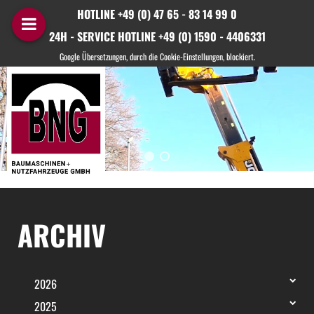
HOTLINE +49 (0) 47 65 - 83 14 99 0
24H - SERVICE HOTLINE +49 (0) 1590 - 4406331
ARCHIV
2026
2025