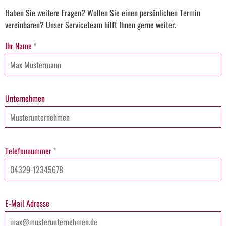
Haben Sie weitere Fragen? Wollen Sie einen persönlichen Termin
vereinbaren? Unser Serviceteam hilft Ihnen gerne weiter.
Ihr Name
*
Unternehmen
Telefonnummer
*
E-Mail Adresse