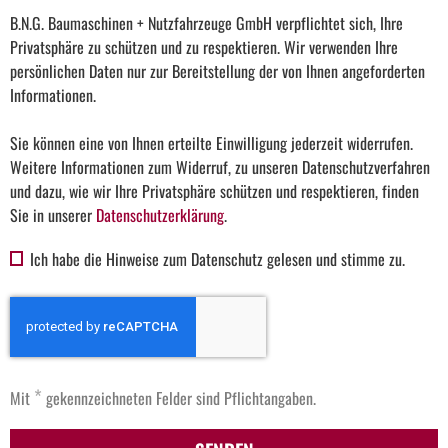
B.N.G. Baumaschinen + Nutzfahrzeuge GmbH verpflichtet sich, Ihre
Privatsphäre zu schützen und zu respektieren. Wir verwenden Ihre
persönlichen Daten nur zur Bereitstellung der von Ihnen angeforderten
Informationen.
Sie können eine von Ihnen erteilte Einwilligung jederzeit widerrufen.
Weitere Informationen zum Widerruf, zu unseren Datenschutzverfahren
und dazu, wie wir Ihre Privatsphäre schützen und respektieren, finden
Sie in unserer
Datenschutzerklärung
.
Ich habe die Hinweise zum Datenschutz gelesen und stimme zu.
*
Mit
gekennzeichneten Felder sind Pflichtangaben.