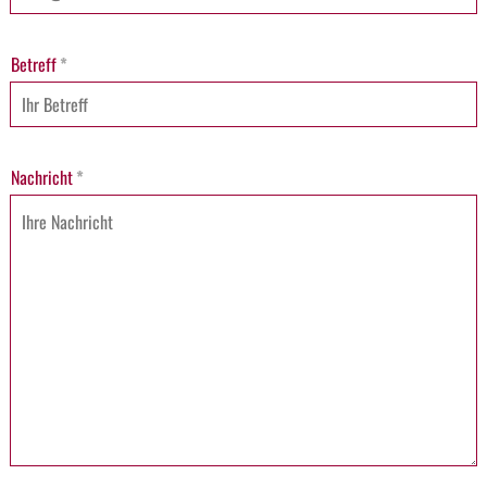
Betreff
*
Nachricht
*