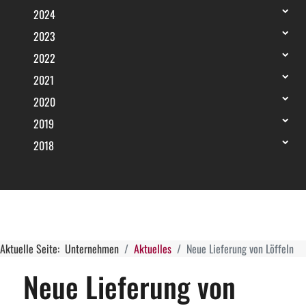
2024
2023
2022
2021
2020
2019
2018
Aktuelle Seite:
Unternehmen
Aktuelles
Neue Lieferung von Löffeln
Neue Lieferung von