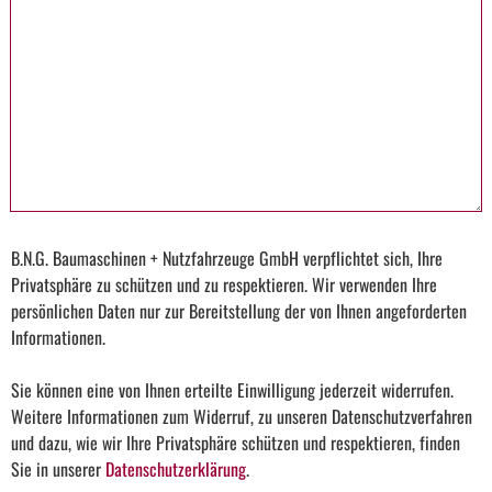
B.N.G. Baumaschinen + Nutzfahrzeuge GmbH verpflichtet sich, Ihre
Privatsphäre zu schützen und zu respektieren. Wir verwenden Ihre
persönlichen Daten nur zur Bereitstellung der von Ihnen angeforderten
Informationen.
Sie können eine von Ihnen erteilte Einwilligung jederzeit widerrufen.
Weitere Informationen zum Widerruf, zu unseren Datenschutzverfahren
und dazu, wie wir Ihre Privatsphäre schützen und respektieren, finden
Sie in unserer
Datenschutzerklärung
.