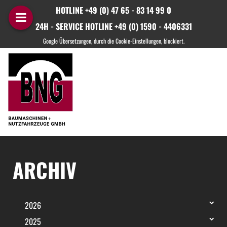
HOTLINE +49 (0) 47 65 - 83 14 99 0
24H - SERVICE HOTLINE +49 (0) 1590 - 4406331
ARCHIV
2026
2025