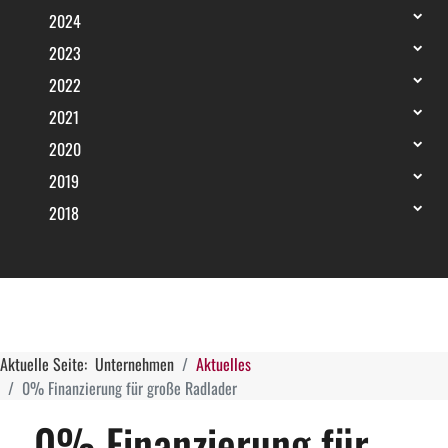
2024
2023
2022
2021
2020
2019
2018
Aktuelle Seite:
Unternehmen
Aktuelles
0% Finanzierung für große Radlader
0% Finanzierung für