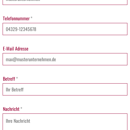
Telefonnummer
*
E-Mail Adresse
Betreff
*
Nachricht
*