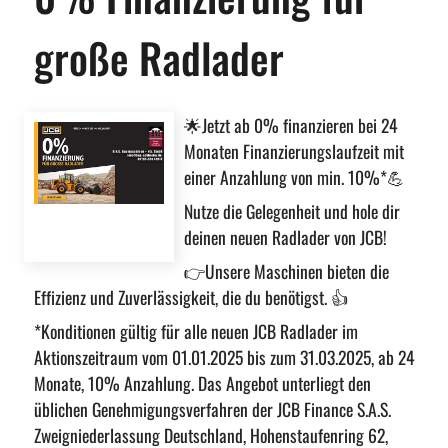
große Radlader
🌟Jetzt ab 0% finanzieren bei 24
Monaten Finanzierungslaufzeit mit
einer Anzahlung von min. 10%*💪
Nutze die Gelegenheit und hole dir
deinen neuen Radlader von JCB!
👉Unsere Maschinen bieten die
Effizienz und Zuverlässigkeit, die du benötigst. 👍
*Konditionen gültig für alle neuen JCB Radlader im
Aktionszeitraum vom 01.01.2025 bis zum 31.03.2025, ab 24
Monate, 10% Anzahlung. Das Angebot unterliegt den
üblichen Genehmigungsverfahren der JCB Finance S.A.S.
Zweigniederlassung Deutschland, Hohenstaufenring 62,