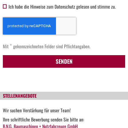
Ich habe die Hinweise zum Datenschutz gelesen und stimme zu.
*
Mit
gekennzeichneten Felder sind Pflichtangaben.
SENDEN
STELLENANGEBOTE
Wir suchen Verstärkung für unser Team!
Ihre schriftliche Bewerbung senden Sie bitte an:
B.N.G. Baumaschinen + Nutzfahrzeuge GmbH