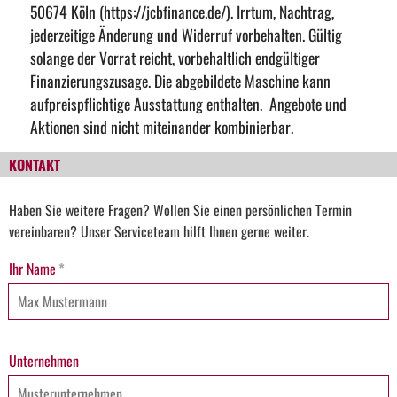
50674 Köln (
https://jcbfinance.de/
). Irrtum, Nachtrag,
jederzeitige Änderung und Widerruf vorbehalten. Gültig
solange der Vorrat reicht, vorbehaltlich endgültiger
Finanzierungszusage. Die abgebildete Maschine kann
aufpreispflichtige Ausstattung enthalten. Angebote und
Aktionen sind nicht miteinander kombinierbar.
KONTAKT
Haben Sie weitere Fragen? Wollen Sie einen persönlichen Termin
vereinbaren? Unser Serviceteam hilft Ihnen gerne weiter.
Ihr Name
*
Unternehmen