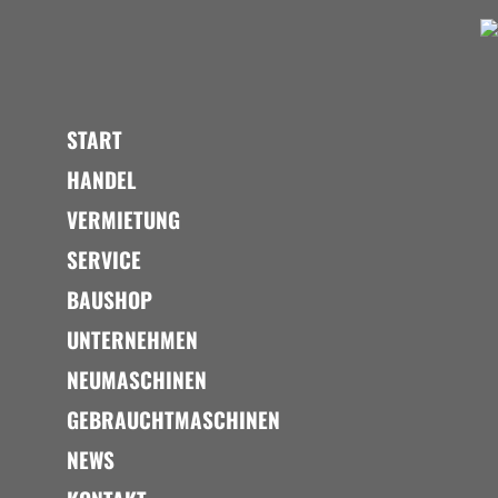
START
HANDEL
VERMIETUNG
SERVICE
BAUSHOP
UNTERNEHMEN
NEUMASCHINEN
GEBRAUCHTMASCHINEN
NEWS