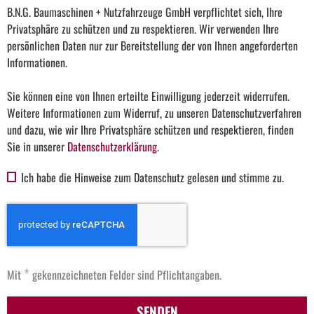
B.N.G. Baumaschinen + Nutzfahrzeuge GmbH verpflichtet sich, Ihre
Privatsphäre zu schützen und zu respektieren. Wir verwenden Ihre
persönlichen Daten nur zur Bereitstellung der von Ihnen angeforderten
Informationen.
Sie können eine von Ihnen erteilte Einwilligung jederzeit widerrufen.
Weitere Informationen zum Widerruf, zu unseren Datenschutzverfahren
und dazu, wie wir Ihre Privatsphäre schützen und respektieren, finden
Sie in unserer
Datenschutzerklärung
.
Ich habe die Hinweise zum Datenschutz gelesen und stimme zu.
*
Mit
gekennzeichneten Felder sind Pflichtangaben.
SENDEN