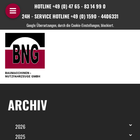
HOTLINE +49 (0) 47 65 - 83 14 99 0
24H - SERVICE HOTLINE +49 (0) 1590 - 4406331
ARCHIV
2026
2025