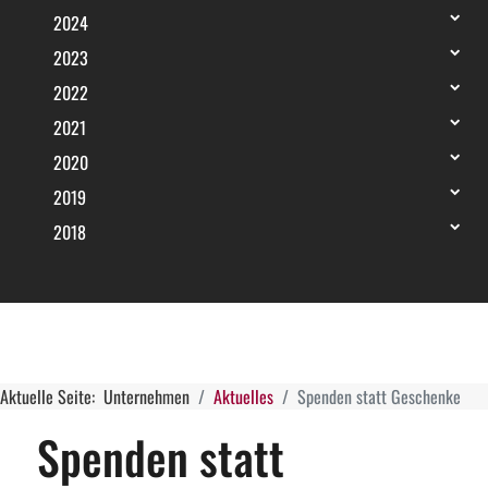
2024
2023
2022
2021
2020
2019
2018
Aktuelle Seite:
Unternehmen
Aktuelles
Spenden statt Geschenke
Spenden statt