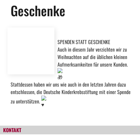
Geschenke
SPENDEN STATT GESCHENKE
Auch in diesem Jahr verzichten wir zu
Weihnachten auf die üblichen kleinen
Aufmerksamkeiten für unsere Kunden.
Stattdessen haben wir uns wie auch in den letzten Jahren dazu
entschlossen, die Deutsche Kinderkrebsstiftung mit einer Spende
zu unterstützen.
KONTAKT