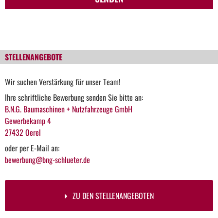
STELLENANGEBOTE
Wir suchen Verstärkung für unser Team!
Ihre schriftliche Bewerbung senden Sie bitte an:
B.N.G. Baumaschinen + Nutzfahrzeuge GmbH
Gewerbekamp 4
27432 Oerel
oder per E-Mail an:
bewerbung@bng-schlueter.de
ZU DEN STELLENANGEBOTEN