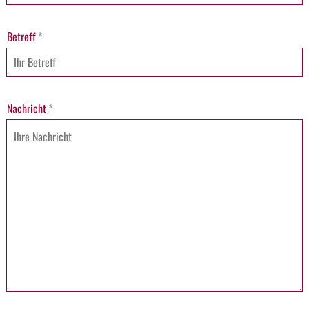
Betreff
*
Nachricht
*