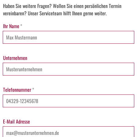
Haben Sie weitere Fragen? Wollen Sie einen persönlichen Termin
vereinbaren? Unser Serviceteam hilft Ihnen gerne weiter.
Ihr Name
*
Unternehmen
Telefonnummer
*
E-Mail Adresse