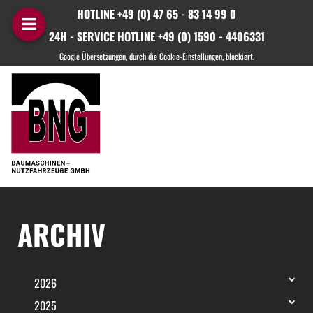
HOTLINE +49 (0) 47 65 - 83 14 99 0
24H - SERVICE HOTLINE +49 (0) 1590 - 4406331
ARCHIV
2026
2025