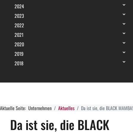
2024
2023
2022
2021
2020
2019
2018
Aktuelle Seite:
Unternehmen
Aktuelles
Da ist sie, die BLACK MAMBA!
Da ist sie, die BLACK