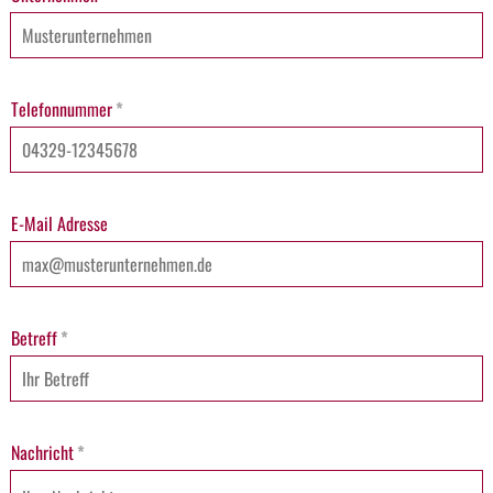
Telefonnummer
*
E-Mail Adresse
Betreff
*
Nachricht
*