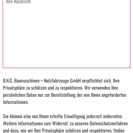
B.N.G. Baumaschinen + Nutzfahrzeuge GmbH verpflichtet sich, Ihre
Privatsphäre zu schützen und zu respektieren. Wir verwenden Ihre
persönlichen Daten nur zur Bereitstellung der von Ihnen angeforderten
Informationen.
Sie können eine von Ihnen erteilte Einwilligung jederzeit widerrufen.
Weitere Informationen zum Widerruf, zu unseren Datenschutzverfahren
und dazu, wie wir Ihre Privatsphäre schützen und respektieren, finden