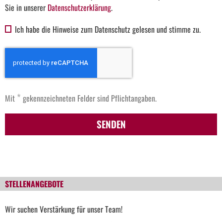
Sie in unserer
Datenschutzerklärung
.
Ich habe die Hinweise zum Datenschutz gelesen und stimme zu.
*
Mit
gekennzeichneten Felder sind Pflichtangaben.
SENDEN
STELLENANGEBOTE
Wir suchen Verstärkung für unser Team!