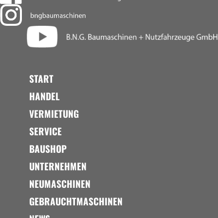
START
HANDEL
VERMIETUNG
SERVICE
BAUSHOP
UNTERNEHMEN
NEUMASCHINEN
GEBRAUCHTMASCHINEN