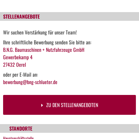
STELLENANGEBOTE
Wir suchen Verstärkung für unser Team!
Ihre schriftliche Bewerbung senden Sie bitte an:
B.N.G. Baumaschinen + Nutzfahrzeuge GmbH
Gewerbekamp 4
27432 Oerel
oder per E-Mail an:
bewerbung@bng-schlueter.de
ZU DEN STELLENANGEBOTEN
STANDORTE
Hauptgeschäftsstelle