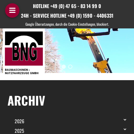
HOTLINE +49 (0) 47 65 - 83 14 99 0
24H - SERVICE HOTLINE +49 (0) 1590 - 4406331
ARCHIV
2026
2025