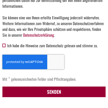
persönlichen Daten nur zur Bereitstellung der von Ihnen angeforderten
Informationen.
Sie können eine von Ihnen erteilte Einwilligung jederzeit widerrufen.
Weitere Informationen zum Widerruf, zu unseren Datenschutzverfahren
und dazu, wie wir Ihre Privatsphäre schützen und respektieren, finden
Sie in unserer
Datenschutzerklärung
.
Ich habe die Hinweise zum Datenschutz gelesen und stimme zu.
*
Mit
gekennzeichneten Felder sind Pflichtangaben.
SENDEN