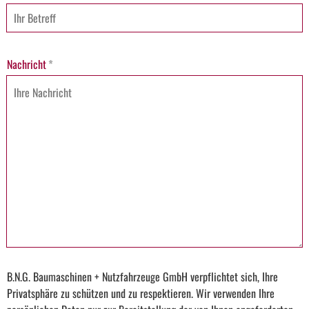
Nachricht
*
B.N.G. Baumaschinen + Nutzfahrzeuge GmbH verpflichtet sich, Ihre
Privatsphäre zu schützen und zu respektieren. Wir verwenden Ihre