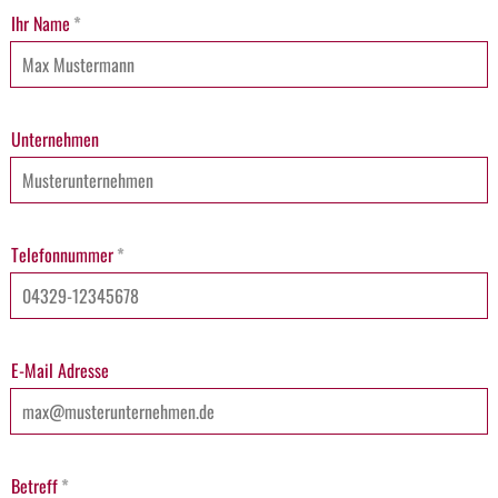
Ihr Name
*
Unternehmen
Telefonnummer
*
E-Mail Adresse
Betreff
*