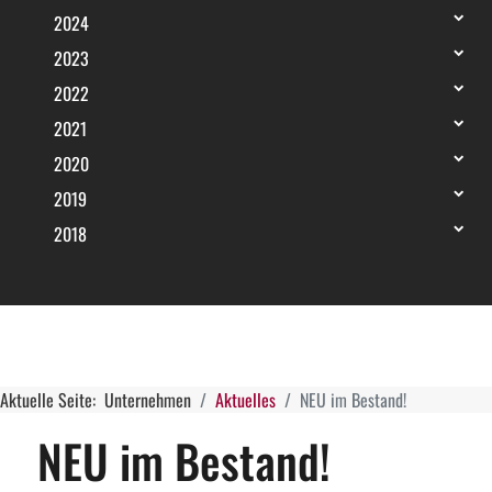
2024
2023
2022
2021
2020
2019
2018
Aktuelle Seite:
Unternehmen
Aktuelles
NEU im Bestand!
NEU im Bestand!