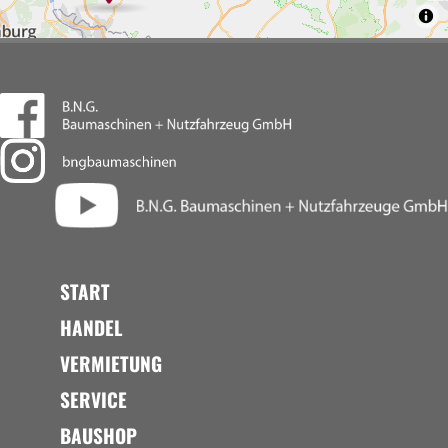
START
HANDEL
VERMIETUNG
SERVICE
BAUSHOP