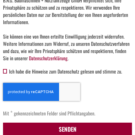
B.N.G. Baumaschinen + Nutzfahrzeuge GmbH verpflichtet sich, Ihre
Privatsphäre zu schützen und zu respektieren. Wir verwenden Ihre
persönlichen Daten nur zur Bereitstellung der von Ihnen angeforderten
Informationen.
Sie können eine von Ihnen erteilte Einwilligung jederzeit widerrufen.
Weitere Informationen zum Widerruf, zu unseren Datenschutzverfahren
und dazu, wie wir Ihre Privatsphäre schützen und respektieren, finden
Sie in unserer
Datenschutzerklärung
.
Ich habe die Hinweise zum Datenschutz gelesen und stimme zu.
*
Mit
gekennzeichneten Felder sind Pflichtangaben.
SENDEN