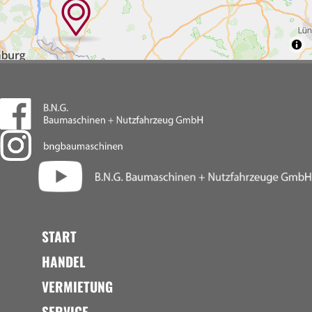
START
HANDEL
VERMIETUNG
SERVICE