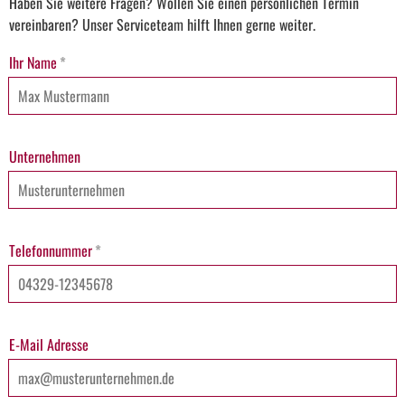
Haben Sie weitere Fragen? Wollen Sie einen persönlichen Termin
vereinbaren? Unser Serviceteam hilft Ihnen gerne weiter.
Ihr Name
*
Unternehmen
Telefonnummer
*
E-Mail Adresse