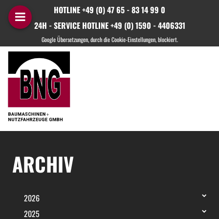
HOTLINE +49 (0) 47 65 - 83 14 99 0
24H - SERVICE HOTLINE +49 (0) 1590 - 4406331
ARCHIV
2026
2025