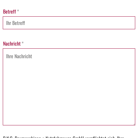
Betreff
*
Nachricht
*