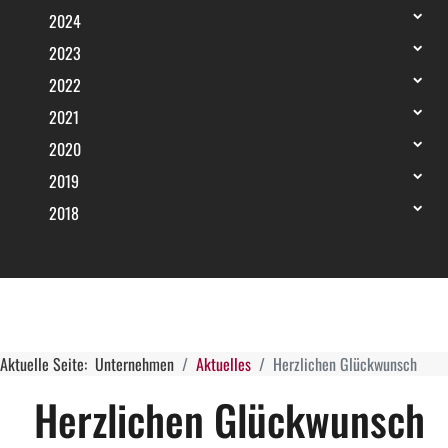
2024
2023
2022
2021
2020
2019
2018
Aktuelle Seite:
Unternehmen
Aktuelles
Herzlichen Glückwunsch
Herzlichen Glückwunsch