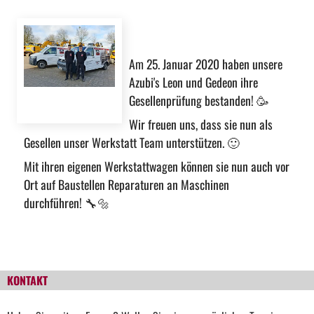
Am 25. Januar 2020 haben unsere
Azubi's Leon und Gedeon ihre
Gesellenprüfung bestanden!
🥳
Wir freuen uns, dass sie nun als
Gesellen unser Werkstatt Team unterstützen.
🙂
Mit ihren eigenen Werkstattwagen können sie nun auch vor
Ort auf Baustellen Reparaturen an Maschinen
durchführen!
🔧
🔩
KONTAKT