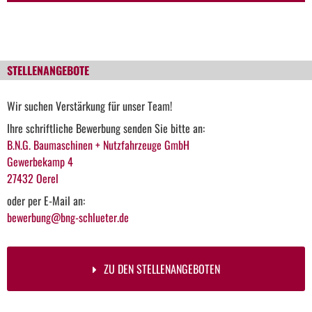
STELLENANGEBOTE
Wir suchen Verstärkung für unser Team!
Ihre schriftliche Bewerbung senden Sie bitte an:
B.N.G. Baumaschinen + Nutzfahrzeuge GmbH
Gewerbekamp 4
27432 Oerel
oder per E-Mail an:
bewerbung@bng-schlueter.de
ZU DEN STELLENANGEBOTEN