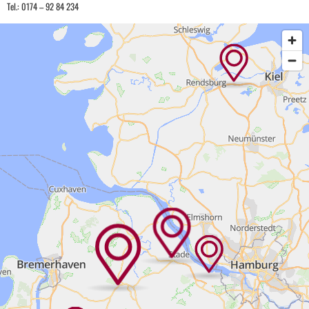
Tel.: 0174 – 92 84 234