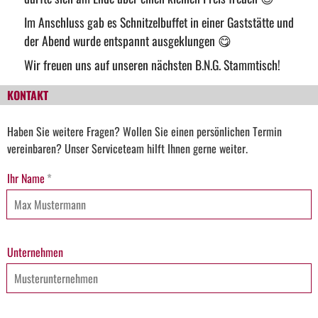
Im Anschluss gab es Schnitzelbuffet in einer Gaststätte und
der Abend wurde entspannt ausgeklungen 😋
Wir freuen uns auf unseren nächsten B.N.G. Stammtisch!
KONTAKT
Haben Sie weitere Fragen? Wollen Sie einen persönlichen Termin
vereinbaren? Unser Serviceteam hilft Ihnen gerne weiter.
Ihr Name
*
Unternehmen