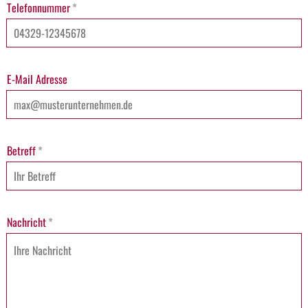
Telefonnummer
*
E-Mail Adresse
Betreff
*
Nachricht
*