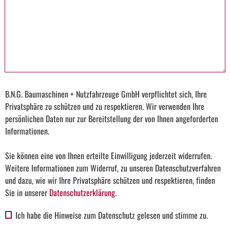
B.N.G. Baumaschinen + Nutzfahrzeuge GmbH verpflichtet sich, Ihre
Privatsphäre zu schützen und zu respektieren. Wir verwenden Ihre
persönlichen Daten nur zur Bereitstellung der von Ihnen angeforderten
Informationen.
Sie können eine von Ihnen erteilte Einwilligung jederzeit widerrufen.
Weitere Informationen zum Widerruf, zu unseren Datenschutzverfahren
und dazu, wie wir Ihre Privatsphäre schützen und respektieren, finden
Sie in unserer
Datenschutzerklärung
.
Ich habe die Hinweise zum Datenschutz gelesen und stimme zu.