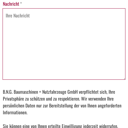
Nachricht
*
B.N.G. Baumaschinen + Nutzfahrzeuge GmbH verpflichtet sich, Ihre
Privatsphäre zu schützen und zu respektieren. Wir verwenden Ihre
persönlichen Daten nur zur Bereitstellung der von Ihnen angeforderten
Informationen.
Sie können eine von Ihnen erteilte Einwilligung jederzeit widerrufen.