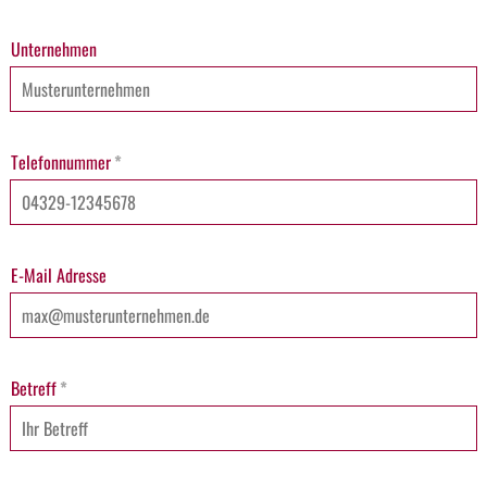
Unternehmen
Telefonnummer
*
E-Mail Adresse
Betreff
*