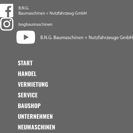
START
HANDEL
VERMIETUNG
SERVICE
BAUSHOP
UNTERNEHMEN
NEUMASCHINEN