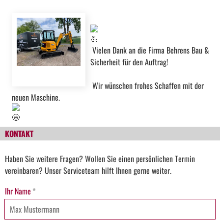
Vielen Dank an die Firma Behrens Bau &
Sicherheit für den Auftrag!
Wir wünschen frohes Schaffen mit der
neuen Maschine.
KONTAKT
Haben Sie weitere Fragen? Wollen Sie einen persönlichen Termin
vereinbaren? Unser Serviceteam hilft Ihnen gerne weiter.
Ihr Name
*