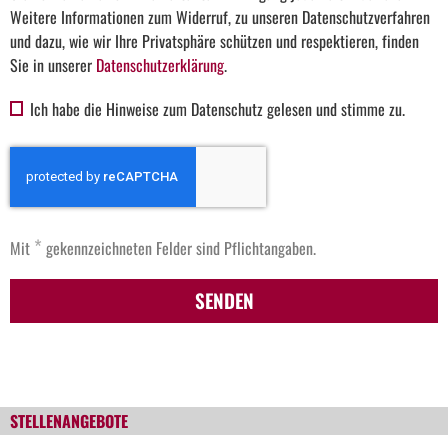
Weitere Informationen zum Widerruf, zu unseren Datenschutzverfahren
und dazu, wie wir Ihre Privatsphäre schützen und respektieren, finden
Sie in unserer
Datenschutzerklärung
.
Ich habe die Hinweise zum Datenschutz gelesen und stimme zu.
*
Mit
gekennzeichneten Felder sind Pflichtangaben.
SENDEN
STELLENANGEBOTE