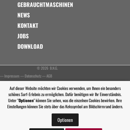
GEBRAUCHTMASCHINEN
NEWS
KONTAKT
JOBS
DOWNLOAD
© 2026 B.N.G.
—
Impressum
—
Datenschutz
—
AGB
Auf dieser Website möchten wir Cookies verwenden, um Ihnen ein besonders
schönes Surf-Erlebnis zu ermöglichen. Dafür benötigen wir Ihr Einverständnis.
Unter "
Optionen
" können Sie sehen, was die einzelnen Cookies bewirken. Ihre
Einstellungen können Sie stets über das Kekssymbol am Bildschirmrand ändern.
Optionen