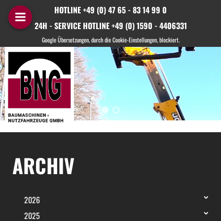
HOTLINE +49 (0) 47 65 - 83 14 99 0
24H - SERVICE HOTLINE +49 (0) 1590 - 4406331
ARCHIV
2026
2025