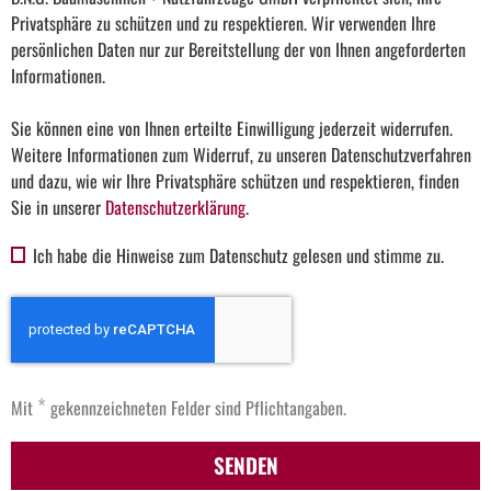
Privatsphäre zu schützen und zu respektieren. Wir verwenden Ihre
persönlichen Daten nur zur Bereitstellung der von Ihnen angeforderten
Informationen.
Sie können eine von Ihnen erteilte Einwilligung jederzeit widerrufen.
Weitere Informationen zum Widerruf, zu unseren Datenschutzverfahren
und dazu, wie wir Ihre Privatsphäre schützen und respektieren, finden
Sie in unserer
Datenschutzerklärung
.
Ich habe die Hinweise zum Datenschutz gelesen und stimme zu.
*
Mit
gekennzeichneten Felder sind Pflichtangaben.
SENDEN