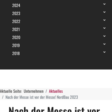
2024
2023
2022
2021
2020
2019
2018
Aktuelle Seite:
Unternehmen
Aktuelles
Nach der Messe ist vor der Messe! NordBau 2023
Nach der Messe ist vor