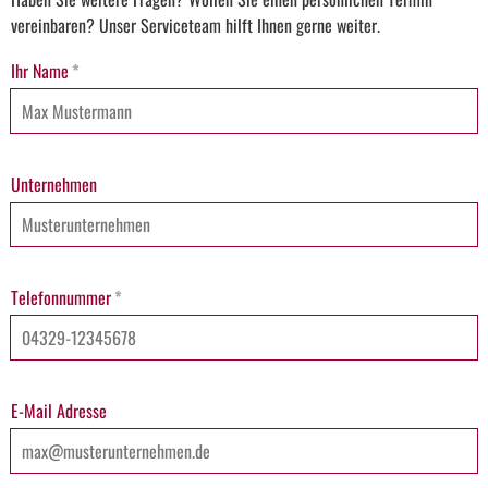
vereinbaren? Unser Serviceteam hilft Ihnen gerne weiter.
Ihr Name
*
Unternehmen
Telefonnummer
*
E-Mail Adresse