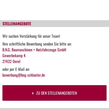
STELLENANGEBOTE
Wir suchen Verstärkung für unser Team!
Ihre schriftliche Bewerbung senden Sie bitte an:
B.N.G. Baumaschinen + Nutzfahrzeuge GmbH
Gewerbekamp 4
27432 Oerel
oder per E-Mail an:
bewerbung@bng-schlueter.de
ZU DEN STELLENANGEBOTEN