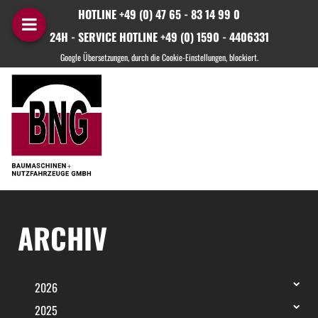
HOTLINE +49 (0) 47 65 - 83 14 99 0
24H - SERVICE HOTLINE +49 (0) 1590 - 4406331
ARCHIV
2026
2025