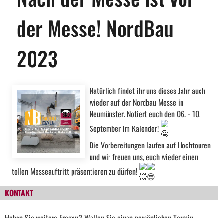
der Messe! NordBau
2023
Natürlich findet ihr uns dieses Jahr auch
wieder auf der Nordbau Messe in
Neumünster. Notiert euch den 06. - 10.
September im Kalender!
Die Vorbereitungen laufen auf Hochtouren
und wir freuen uns, euch wieder einen
tollen Messeauftritt präsentieren zu dürfen!
KONTAKT
Haben Sie weitere Fragen? Wollen Sie einen persönlichen Termin