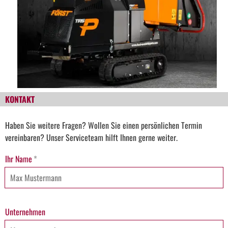
KONTAKT
Haben Sie weitere Fragen? Wollen Sie einen persönlichen Termin
vereinbaren? Unser Serviceteam hilft Ihnen gerne weiter.
Ihr Name
*
Unternehmen