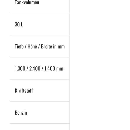
Tankvolumen
30 L
Tiefe / Höhe / Breite in mm
1.300 / 2.400 / 1.400 mm
Kraftstoff
Benzin