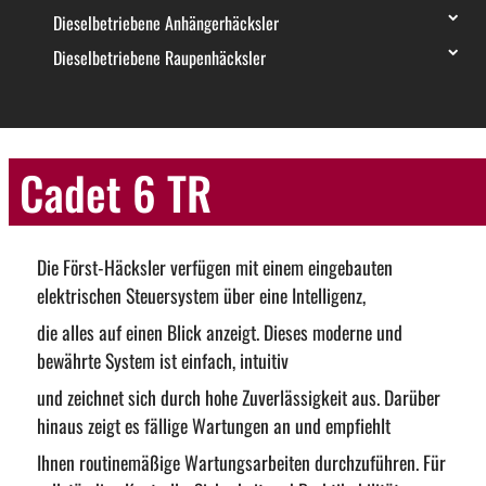
Dieselbetriebene Anhängerhäcksler
Dieselbetriebene Raupenhäcksler
Cadet 6 TR
Die Först-Häcksler verfügen mit einem eingebauten
elektrischen Steuersystem über eine Intelligenz,
die alles auf einen Blick anzeigt. Dieses moderne und
bewährte System ist einfach, intuitiv
und zeichnet sich durch hohe Zuverlässigkeit aus. Darüber
hinaus zeigt es fällige Wartungen an und empfiehlt
Ihnen routinemäßige Wartungsarbeiten durchzuführen. Für