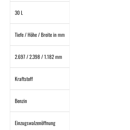
30 L
Tiefe / Höhe / Breite in mm
2.697 / 2.398 / 1.182 mm
Kraftstoff
Benzin
Einzugswalzenöffnung