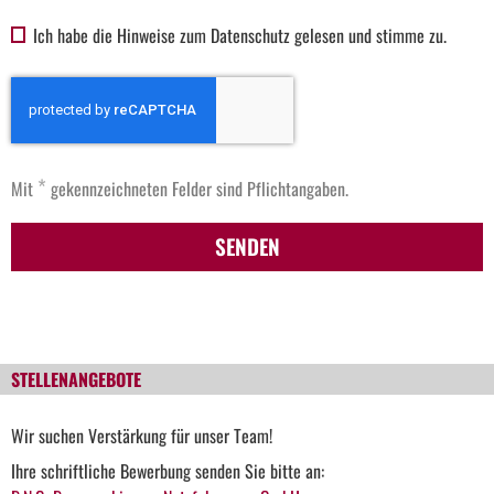
Ich habe die Hinweise zum Datenschutz gelesen und stimme zu.
*
Mit
gekennzeichneten Felder sind Pflichtangaben.
SENDEN
STELLENANGEBOTE
Wir suchen Verstärkung für unser Team!
Ihre schriftliche Bewerbung senden Sie bitte an: