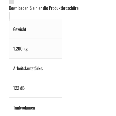
Downloaden Sie hier die Produktbroschüre
Gewicht
1.200 kg
Arbeitslautstärke:
122 dB
Tankvolumen