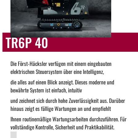
TR6P 40
Die Först-Häcksler verfügen mit einem eingebauten
elektrischen Steuersystem über eine Intelligenz,
die alles auf einen Blick anzeigt. Dieses moderne und
bewährte System ist einfach, intuitiv
und zeichnet sich durch hohe Zuverlässigkeit aus. Darüber
hinaus zeigt es fällige Wartungen an und empfiehlt
Ihnen routinemäßige Wartungsarbeiten durchzuführen. Für
vollständige Kontrolle, Sicherheit und Praktikabilität.