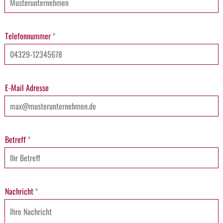
Telefonnummer
*
E-Mail Adresse
Betreff
*
Nachricht
*