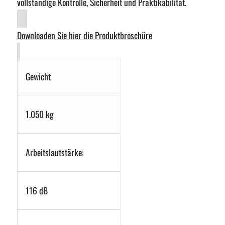
vollständige Kontrolle, Sicherheit und Praktikabilität.
Downloaden Sie hier die Produktbroschüre
Gewicht
1.050 kg
Arbeitslautstärke:
116 dB