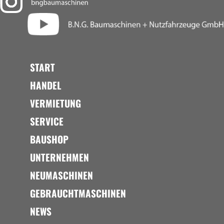
START
HANDEL
VERMIETUNG
SERVICE
BAUSHOP
UNTERNEHMEN
NEUMASCHINEN
GEBRAUCHTMASCHINEN
NEWS