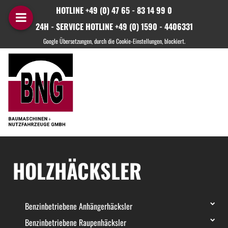
HOTLINE +49 (0) 47 65 - 83 14 99 0
24H - SERVICE HOTLINE +49 (0) 1590 - 4406331
HOLZHÄCKSLER
Benzinbetriebene Anhängerhäcksler
Benzinbetriebene Raupenhäcksler