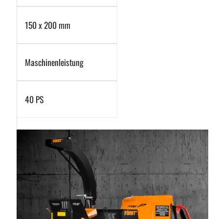
150 x 200 mm
Maschinenleistung
40 PS