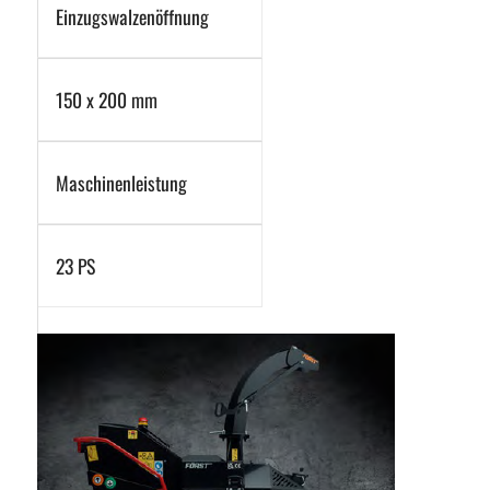
Einzugswalzenöffnung
150 x 200 mm
Maschinenleistung
23 PS