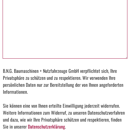
B.N.G. Baumaschinen + Nutzfahrzeuge GmbH verpflichtet sich, Ihre
Privatsphäre zu schützen und zu respektieren. Wir verwenden Ihre
persönlichen Daten nur zur Bereitstellung der von Ihnen angeforderten
Informationen.
Sie können eine von Ihnen erteilte Einwilligung jederzeit widerrufen.
Weitere Informationen zum Widerruf, zu unseren Datenschutzverfahren
und dazu, wie wir Ihre Privatsphäre schützen und respektieren, finden
Sie in unserer
Datenschutzerklärung
.